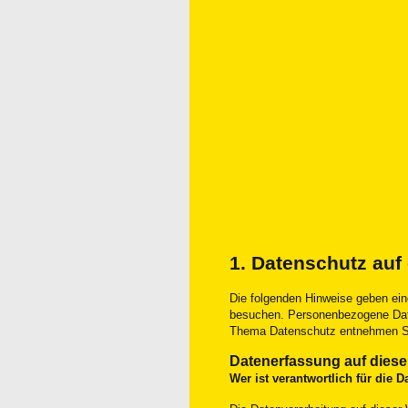
1. Datenschutz auf
Die folgenden Hinweise geben ein
besuchen. Personenbezogene Daten 
Thema Datenschutz entnehmen Sie 
Datenerfassung auf diese
Wer ist verantwortlich für die