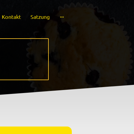
Kontakt
Satzung