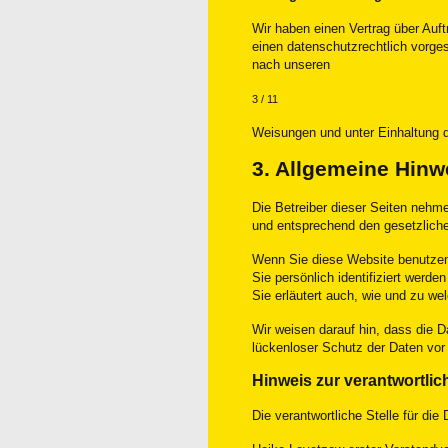
Wir haben einen Vertrag über Au
einen datenschutzrechtlich vorge
nach unseren
3 / 11
Weisungen und unter Einhaltung 
3. Allgemeine Hinw
Die Betreiber dieser Seiten nehm
und entsprechend den gesetzliche
Wenn Sie diese Website benutze
Sie persönlich identifiziert werde
Sie erläutert auch, wie und zu 
Wir weisen darauf hin, dass die D
lückenloser Schutz der Daten vor 
Hinweis zur verantwortlic
Die verantwortliche Stelle für die