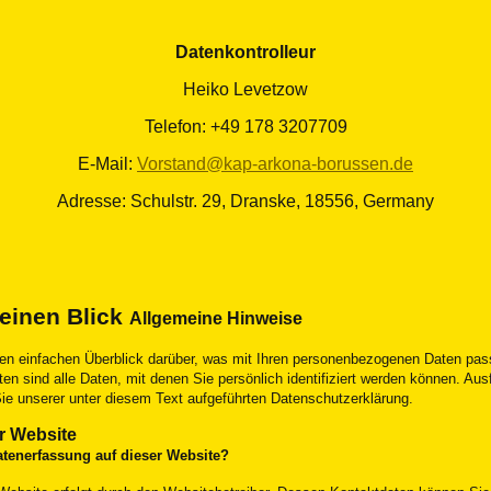
Datenkontrolleur
Heiko Levetzow
Telefon: +49 178 3207709
E-Mail:
Vorstand@kap-arkona-borussen.de
Adresse: Schulstr. 29, Dranske, 18556, Germany
 einen Blick
Allgemeine Hinweise
en einfachen Überblick darüber, was mit Ihren personenbezogenen Daten pas
sind alle Daten, mit denen Sie persönlich identifiziert werden können. Aus
unserer unter diesem Text aufgeführten Datenschutzerklärung.
r Website
 Datenerfassung auf dieser Website?