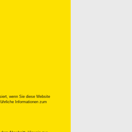
siert, wenn Sie diese Website
führliche Informationen zum