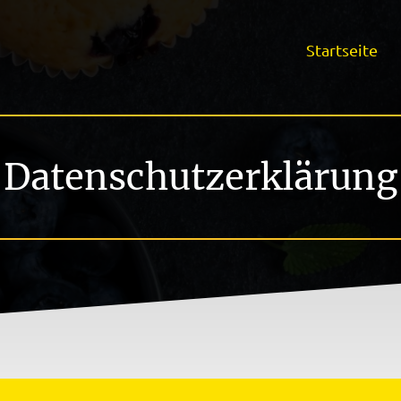
Startseite
Datenschutzerklärung